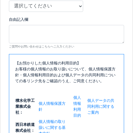
自由記入欄
ご質問やお問い合わせはこちらへご入力ください
【お預かりした個人情報の利用目的】
お客様の個人情報のお取り扱いについて、個人情報保護方
針・個人情報利用目的および個人データの共同利用につい
ての各リンク先をご確認のうえ、ご同意ください。
個人
積水化学工
個人データの共
個人情報保護方
情報
業株式会
同利用に関する
針
利用
社：
ご案内
目的
個人情報の取り
西日本鉄道
扱いに関する基
株式会社：