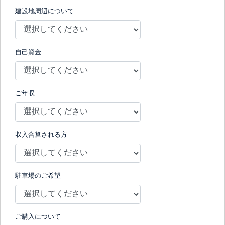
建設地周辺について
自己資金
ご年収
収入合算される方
駐車場のご希望
ご購入について