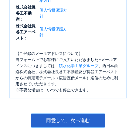
本方針
株式会社長
個人情報保護方
谷工不動
針
産：
株式会社長
個人情報保護方
谷工アーベ
針
スト：
【ご登録のメールアドレスについて】
当フォーム上でお客様にご入力いただきましたEメールア
ドレスにつきましては、
積水化学工業グループ
、西日本鉄
道株式会社、株式会社長谷工不動産及び長谷工アーベスト
からの特定電子メール（広告宣伝メール）送信のために利
用させていただきます。
※不要な場合は、いつでも停止できます。