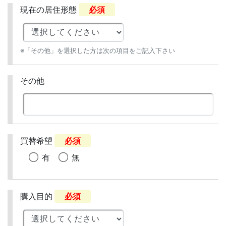
現在の居住形態
必須
※「その他」を選択した方は次の項目をご記入下さい
その他
買替希望
必須
有
無
購入目的
必須