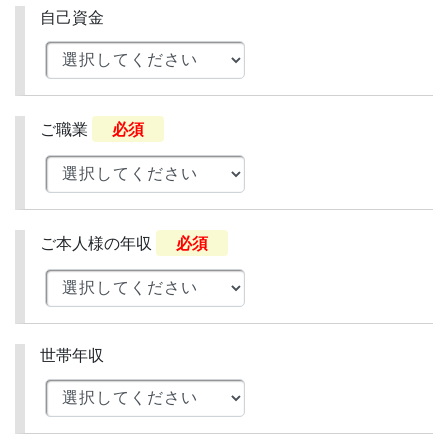
自己資金
ご職業
必須
ご本人様の年収
必須
世帯年収