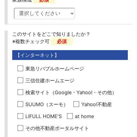
このサイトをどこで知りましたか？
※複数チェック可
必須
【インターネット】
東急リバブルホームページ
三信住建ホームエージ
検索サイト（Google・Yahoo!・その他）
SUUMO（スーモ）
Yahoo!不動産
LIFULL HOME'S
at home
その他不動産ポータルサイト