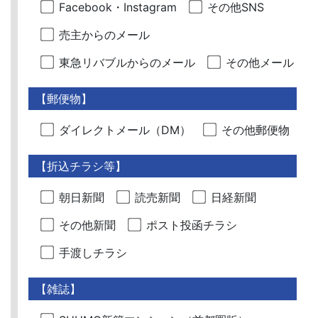
Facebook・Instagram
その他SNS
売主からのメール
東急リバブルからのメール
その他メール
【郵便物】
ダイレクトメール（DM）
その他郵便物
【折込チラシ等】
朝日新聞
読売新聞
日経新聞
その他新聞
ポスト投函チラシ
手渡しチラシ
【雑誌】