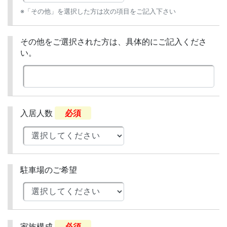
※「その他」を選択した方は次の項目をご記入下さい
その他をご選択された方は、具体的にご記入くださ
い。
入居人数
必須
駐車場のご希望
家族構成
必須