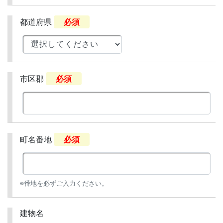
都道府県
必須
市区郡
必須
町名番地
必須
※番地を必ずご入力ください。
建物名