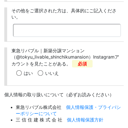
その他をご選択された方は、具体的にご記入くださ
い。
東急リバブル｜新築分譲マンション
（@tokyu_livable_shinchikumansion）Instagramア
カウントを見たことがある。
必須
はい
いいえ
個人情報の取り扱いについて（必ずお読みください）
東急リバブル株式会社
個人情報保護・プライバシ
ーポリシーについて
三 信 住 建 株 式 会 社
個人情報保護方針