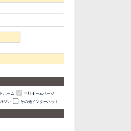
トホーム
当社ホームページ
ガジン
その他インターネット