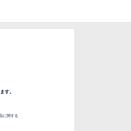
ます。
品に関する