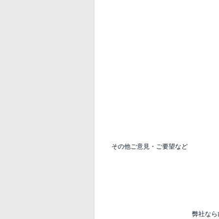
その他ご意見・ご要望など
弊社なら