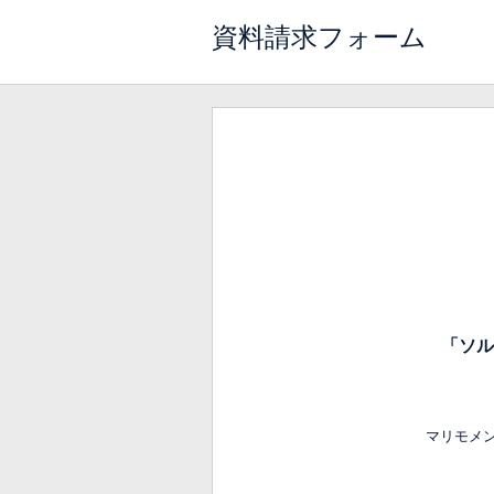
資料請求フォーム
「ソル
マリモメ