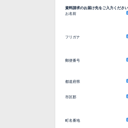
資料請求のお届け先をご入力くださ
お名前
フリガナ
郵便番号
都道府県
市区郡
町名番地