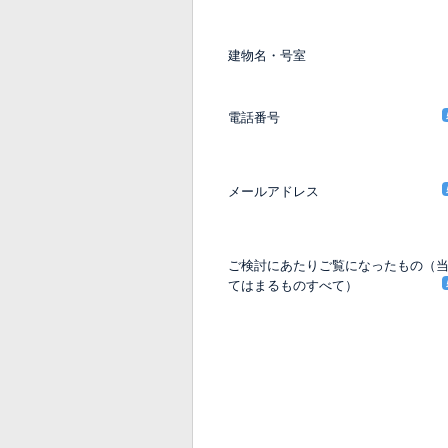
建物名・号室
電話番号
メールアドレス
ご検討にあたりご覧になったもの（
てはまるものすべて）